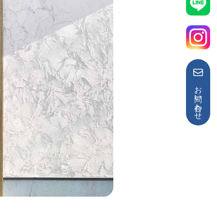
お問い合わせ