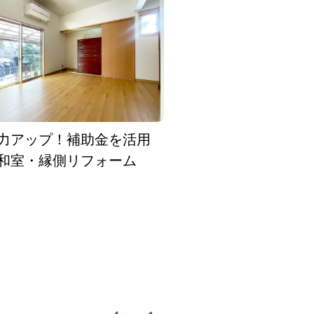
力アップ！補助金を活用
和室・縁側リフォーム