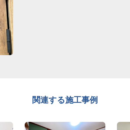
関連する施工事例