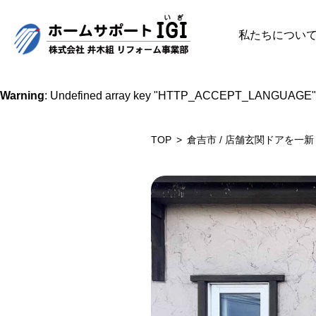
私たちについ
Warning
: Undefined array key "HTTP_ACCEPT_LANGUAGE"
TOP
倉吉市 / 店舗玄関ドアを