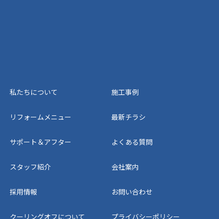
私たちについて
施工事例
リフォームメニュー
最新チラシ
サポート＆アフター
よくある質問
スタッフ紹介
会社案内
採用情報
お問い合わせ
クーリングオフについて
プライバシーポリシー