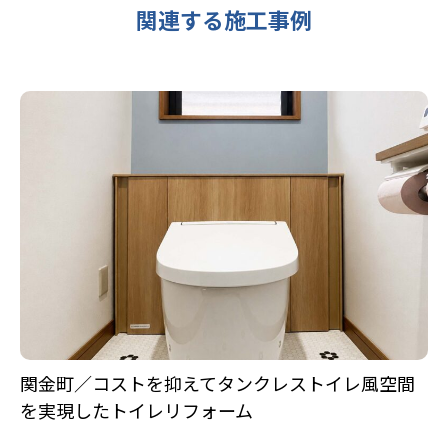
関連する施工事例
関金町／コストを抑えてタンクレストイレ風空間
を実現したトイレリフォーム