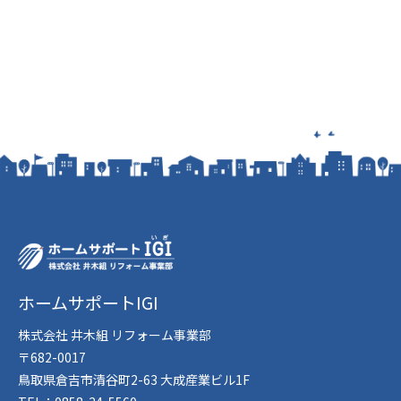
ホームサポートIGI
株式会社 井木組 リフォーム事業部
〒682-0017
鳥取県倉吉市清谷町2-63 大成産業ビル1F