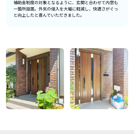
補助金制度の対象となるように、玄関と合わせて内窓も
一箇所設置。外気の侵入を大幅に軽減し、快適さがぐっ
と向上したと喜んでいただきました。