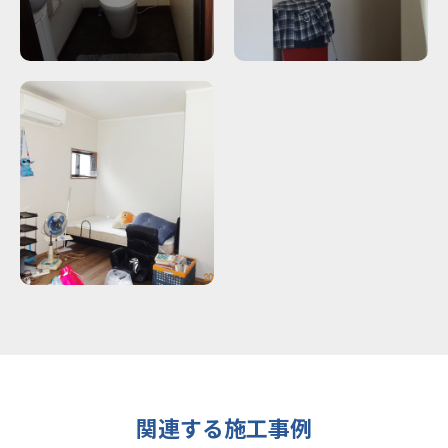
関連する施工事例