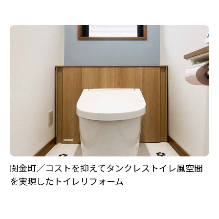
関金町／コストを抑えてタンクレストイレ風空間
を実現したトイレリフォーム