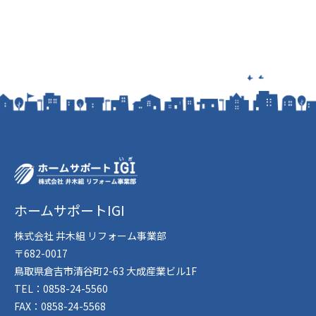
ホームサポートIGI
株式会社 井木組 リフォーム事業部
〒682-0017
鳥取県倉吉市清谷町2-63 大成産業ビル1F
TEL：0858-24-5560
FAX：0858-24-5568