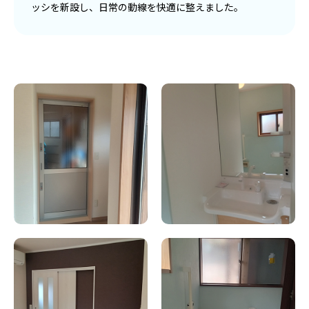
ッシを新設し、日常の動線を快適に整えました。