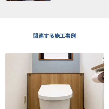
関連する施工事例