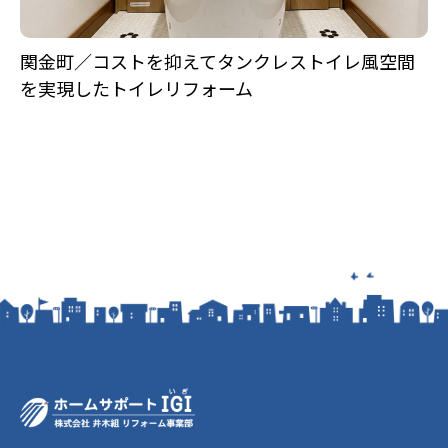
関金町／コストを抑えてタンクレストイレ風空間
を実現したトイレリフォーム